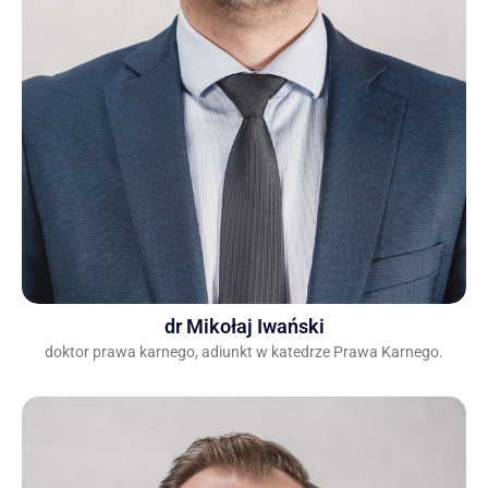
dr Mikołaj Iwański
doktor prawa karnego, adiunkt w katedrze Prawa Karnego.