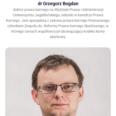
dr Grzegorz Bogdan
doktor prawa karnego na Wydziale Prawa i Administracji
Uniwersytetu Jagiellońskiego, adiunkt w katedrze Prawa
Karnego. Jest specjalistą z zakresu prawa karnego finansowego,
członkiem Zespołu ds. Reformy Prawa Karnego Skarbowego, w
którego ramach współtworzył obowiązujący kodeks karny
skarbowy.