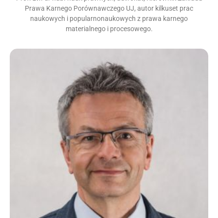
Prawa Karnego Porównawczego UJ, autor kilkuset prac
naukowych i popularnonaukowych z prawa karnego
materialnego i procesowego.