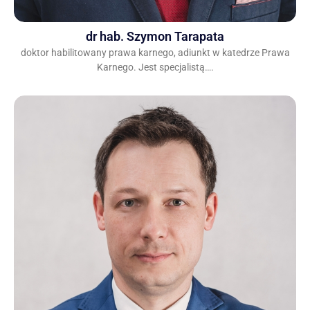
dr hab. Szymon Tarapata
doktor habilitowany prawa karnego, adiunkt w katedrze Prawa
Karnego. Jest specjalistą….